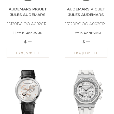
AUDEMARS PIGUET
AUDEMARS PIGUET
JULES AUDEMARS
JULES AUDEMARS
15120BC.OO.A002CR.01
15120BC.OO.A002CR.03
Нет в наличии
Нет в наличии
$ —
$ —
ПОДРОБНЕЕ
ПОДРОБНЕЕ