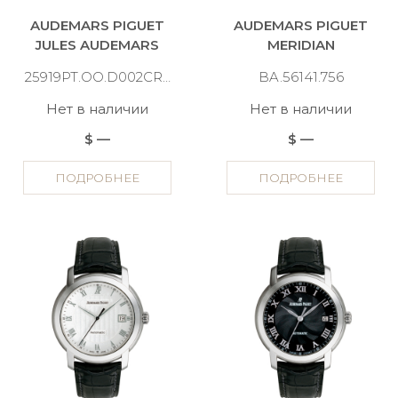
AUDEMARS PIGUET
AUDEMARS PIGUET
JULES AUDEMARS
MERIDIAN
25919PT.OO.D002CR.01
BA.56141.756
Нет в наличии
Нет в наличии
$ —
$ —
ПОДРОБНЕЕ
ПОДРОБНЕЕ