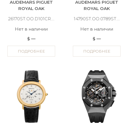
AUDEMARS PIGUET
AUDEMARS PIGUET
ROYAL OAK
ROYAL OAK
26170ST.OO.D101CR.01
14790ST.OO.0789ST.01
Нет в наличии
Нет в наличии
$ —
$ —
ПОДРОБНЕЕ
ПОДРОБНЕЕ