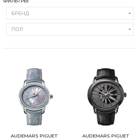
ФИЛЬТРЫ:
БРЕНД
ПОЛ
AUDEMARS PIGUET
AUDEMARS PIGUET