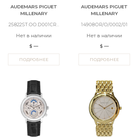
AUDEMARS PIGUET
AUDEMARS PIGUET
MILLENARY
MILLENARY
25822ST.OO.D001CR.02
14908OR/O/0002/01
Нет в наличии
Нет в наличии
$ —
$ —
ПОДРОБНЕЕ
ПОДРОБНЕЕ