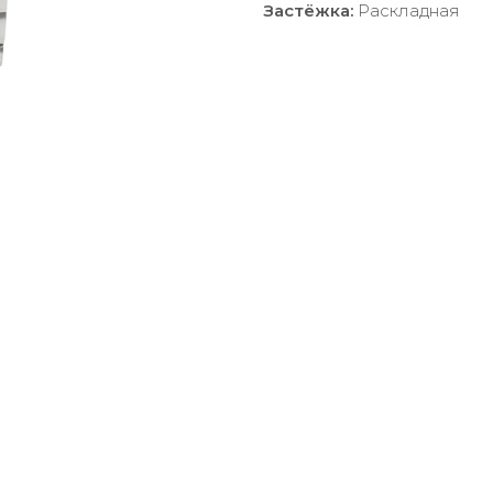
Застёжка:
Раскладная