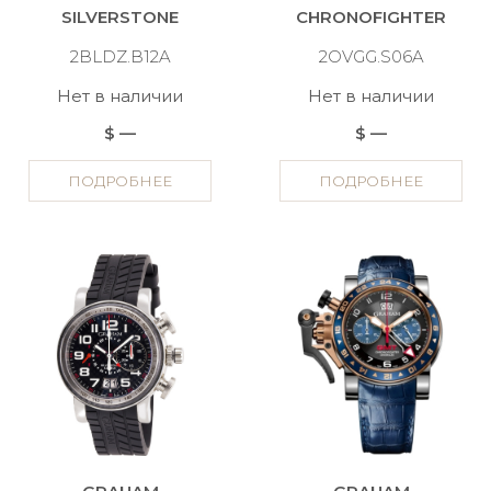
SILVERSTONE
CHRONOFIGHTER
2BLDZ.B12A
2OVGG.S06A
Нет в наличии
Нет в наличии
$ —
$ —
ПОДРОБНЕЕ
ПОДРОБНЕЕ