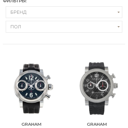
ФИЛЬТРЫ:
БРЕНД
ПОЛ
GRAHAM
GRAHAM