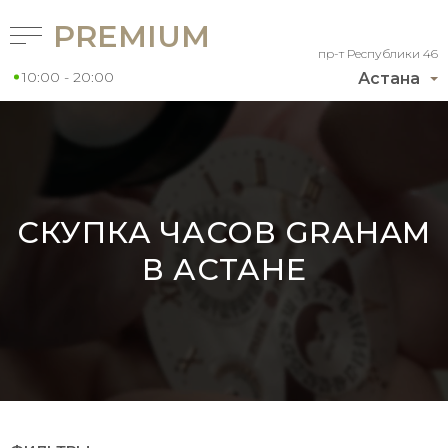
PREMIUM
пр-т Республики 46
10:00 - 20:00
Астана
СКУПКА ЧАСОВ GRAHAM
В АСТАНЕ