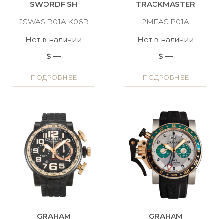
SWORDFISH
TRACKMASTER
2SWAS.B01A.K06B
2MEAS.B01A
Нет в наличии
Нет в наличии
$ —
$ —
ПОДРОБНЕЕ
ПОДРОБНЕЕ
GRAHAM
GRAHAM