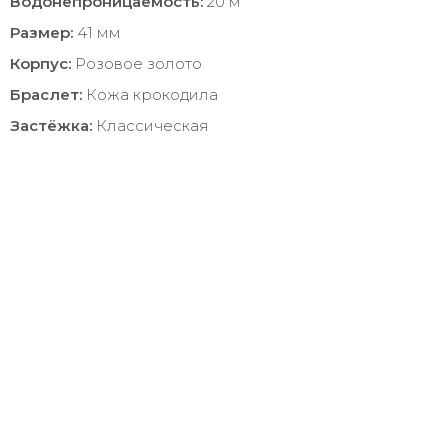
Водонепроницаемость:
20 м
Размер:
41 мм
Корпус:
Розовое золото
Браслет:
Кожа крокодила
Застёжка:
Классическая