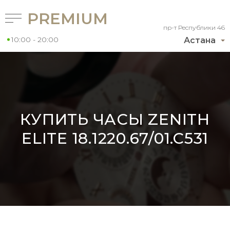
PREMIUM
пр-т Республики 46
10:00 - 20:00
Астана
КУПИТЬ ЧАСЫ ZENITH
ELITE 18.1220.67/01.C531