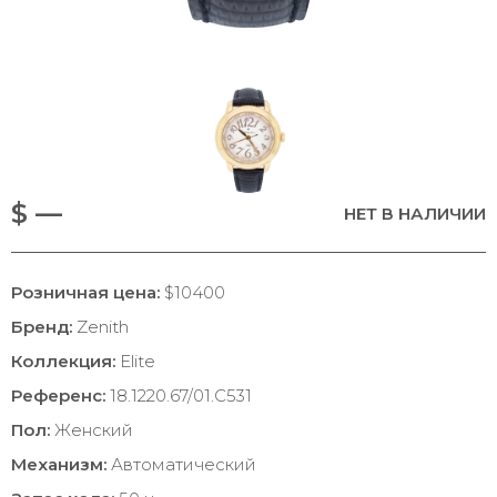
$ —
НЕТ В НАЛИЧИИ
Розничная цена:
$10400
Бренд:
Zenith
Коллекция:
Elite
Референс:
18.1220.67/01.C531
Пол:
Женский
Механизм:
Автоматический