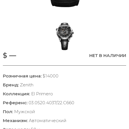
$ —
НЕТ В НАЛИЧИИ
Розничная цена:
$14000
Бренд:
Zenith
Коллекция:
El Primero
Референс:
03.0520.4037/22.C660
Пол:
Мужской
Механизм:
Автоматический