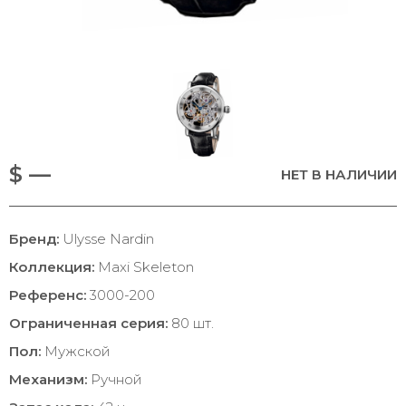
$ —
НЕТ В НАЛИЧИИ
Бренд:
Ulysse Nardin
Коллекция:
Maxi Skeleton
Референс:
3000-200
Ограниченная серия:
80 шт.
Пол:
Мужской
Механизм:
Ручной