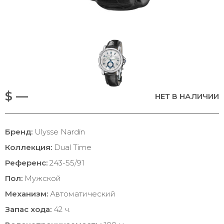
$ —
НЕТ В НАЛИЧИИ
Бренд:
Ulysse Nardin
Коллекция:
Dual Time
Референс:
243-55/91
Пол:
Мужской
Механизм:
Автоматический
Запас хода:
42 ч.