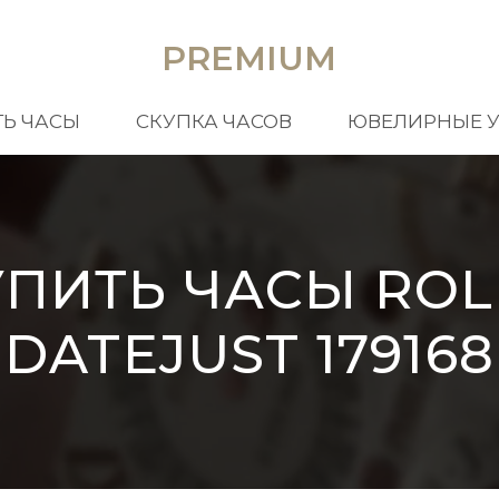
PREMIUM
Ь ЧАСЫ
СКУПКА ЧАСОВ
ЮВЕЛИРНЫЕ 
УПИТЬ ЧАСЫ ROL
DATEJUST 179168