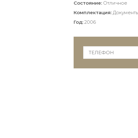
Состояние:
Отличное
Комплектация:
Документ
Год:
2006