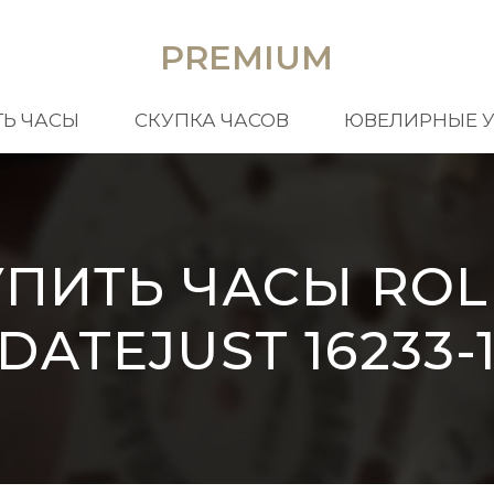
PREMIUM
Ь ЧАСЫ
СКУПКА ЧАСОВ
ЮВЕЛИРНЫЕ 
УПИТЬ ЧАСЫ ROL
DATEJUST 16233-