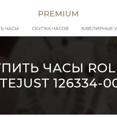
PREMIUM
Ь ЧАСЫ
СКУПКА ЧАСОВ
ЮВЕЛИРНЫЕ 
УПИТЬ ЧАСЫ ROL
TEJUST 126334-0