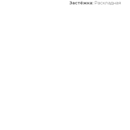
Застёжка:
Раскладная