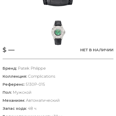
$ —
НЕТ В НАЛИЧИИ
Бренд:
Patek Philippe
Коллекция:
Complications
Референс:
5130P-015
Пол:
Мужской
Механизм:
Автоматический
Запас хода:
48 ч.