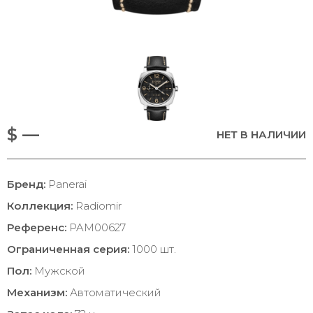
$ —
НЕТ В НАЛИЧИИ
Бренд:
Panerai
Коллекция:
Radiomir
Референс:
PAM00627
Ограниченная серия:
1000 шт.
Пол:
Мужской
Механизм:
Автоматический