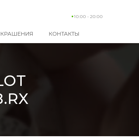
10:00 - 20:00
УКРАШЕНИЯ
КОНТАКТЫ
LOT
8.RX