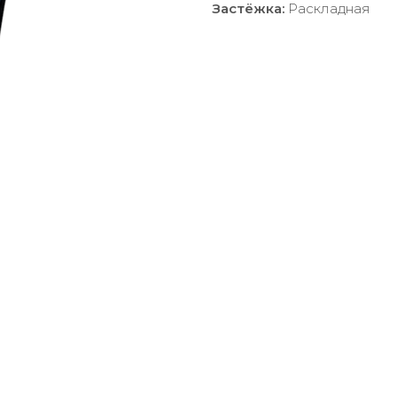
Застёжка:
Раскладная