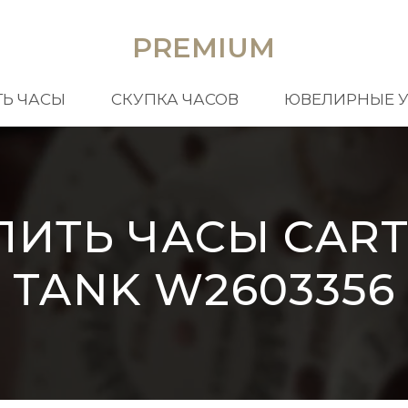
PREMIUM
Ь ЧАСЫ
СКУПКА ЧАСОВ
ЮВЕЛИРНЫЕ 
ПИТЬ ЧАСЫ CART
TANK W2603356