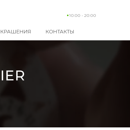
10:00 - 20:00
УКРАШЕНИЯ
КОНТАКТЫ
IER