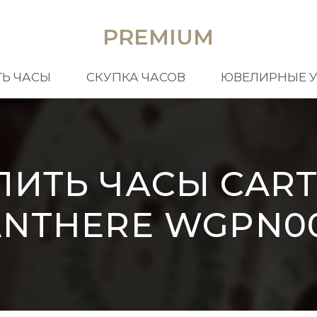
PREMIUM
Ь ЧАСЫ
СКУПКА ЧАСОВ
ЮВЕЛИРНЫЕ 
ПИТЬ ЧАСЫ CART
ANTHERE WGPN00