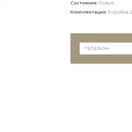
Состояние:
Новые
Комплектация:
Коробка, 