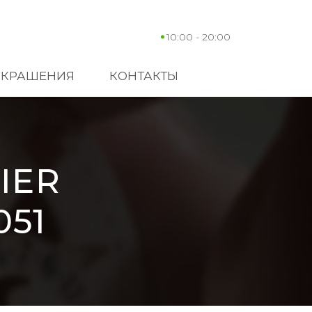
10:00 - 20:00
УКРАШЕНИЯ
КОНТАКТЫ
IER
51