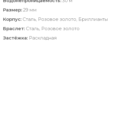
Водонепроницаемость:
30 м
Размер:
29 мм
Корпус:
Сталь, Розовое золото, Бриллианты
Браслет:
Сталь, Розовое золото
Застёжка:
Раскладная