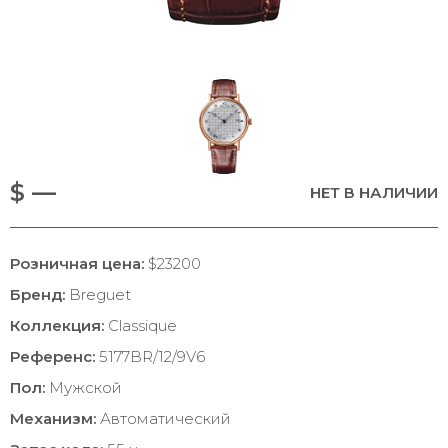
$ —
НЕТ В НАЛИЧИИ
Розничная цена:
$23200
Бренд:
Breguet
Коллекция:
Classique
Референс:
5177BR/12/9V6
Пол:
Мужской
Механизм:
Автоматический