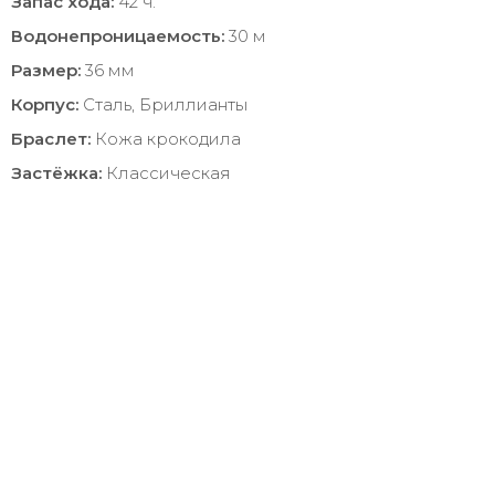
Запас хода:
42 ч.
Водонепроницаемость:
30 м
Размер:
36 мм
Корпус:
Сталь, Бриллианты
Браслет:
Кожа крокодила
Застёжка:
Классическая