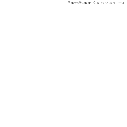
Застёжка:
Классическая